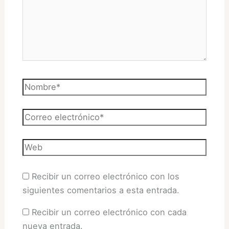
Nombre*
Correo
electrónico*
Web
Recibir un correo electrónico con los
siguientes comentarios a esta entrada.
Recibir un correo electrónico con cada
nueva entrada.