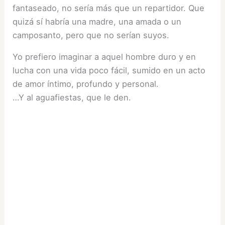
fantaseado, no sería más que un repartidor. Que
quizá sí habría una madre, una amada o un
camposanto, pero que no serían suyos.
Yo prefiero imaginar a aquel hombre duro y en
lucha con una vida poco fácil, sumido en un acto
de amor íntimo, profundo y personal.
…Y al aguafiestas, que le den.