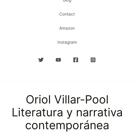
blog
Contact
Amazon
Instagram
Oriol Villar-Pool
Literatura y narrativa
contemporánea