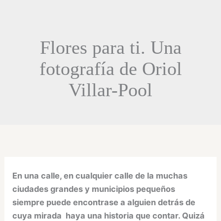
Flores para ti. Una
fotografía de Oriol
Villar-Pool
En una calle, en cualquier calle de la muchas
ciudades grandes y municipios pequeños
siempre puede encontrase a alguien detrás de
cuya mirada haya una historia que contar. Quizá