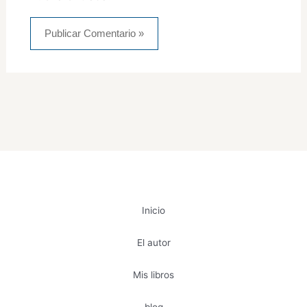
Inicio
El autor
Mis libros