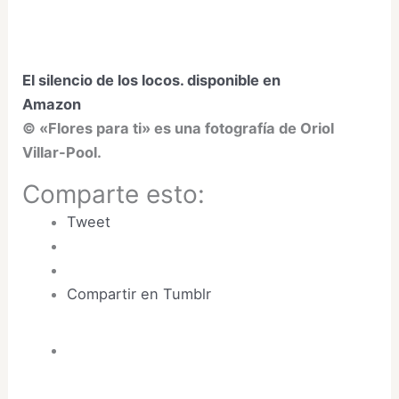
El silencio de los locos. disponible en
Amazon
©
«Flores para ti»
es una fotografía de Oriol
Villar-Pool.
Comparte esto:
Tweet
Compartir en Tumblr