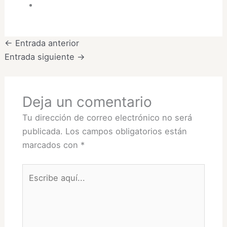
←
Entrada anterior
Entrada siguiente
→
Deja un comentario
Tu dirección de correo electrónico no será
publicada.
Los campos obligatorios están
marcados con
*
Escribe
aquí...