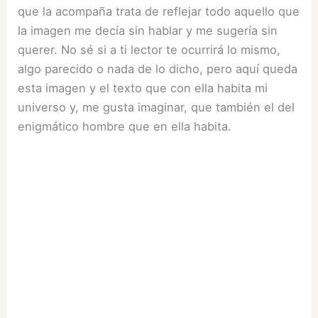
que la acompaña trata de reflejar todo aquello que
la imagen me decía sin hablar y me sugería sin
querer. No sé si a ti lector te ocurrirá lo mismo,
algo parecido o nada de lo dicho, pero aquí queda
esta imagen y el texto que con ella habita mi
universo y, me gusta imaginar, que también el del
enigmático hombre que en ella habita.