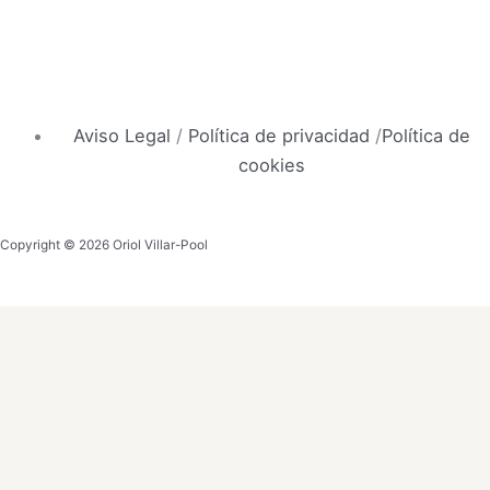
Aviso Legal
/
Política de privacidad
/
Política de
cookies
Copyright © 2026 Oriol Villar-Pool