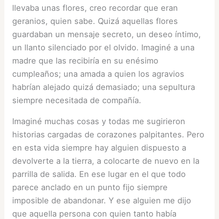
llevaba unas flores, creo recordar que eran
geranios, quien sabe. Quizá aquellas flores
guardaban un mensaje secreto, un deseo íntimo,
un llanto silenciado por el olvido. Imaginé a una
madre que las recibiría en su enésimo
cumpleaños; una amada a quien los agravios
habrían alejado quizá demasiado; una sepultura
siempre necesitada de compañía.
Imaginé muchas cosas y todas me sugirieron
historias cargadas de corazones palpitantes. Pero
en esta vida siempre hay alguien dispuesto a
devolverte a la tierra, a colocarte de nuevo en la
parrilla de salida. En ese lugar en el que todo
parece anclado en un punto fijo siempre
imposible de abandonar. Y ese alguien me dijo
que aquella persona con quien tanto había