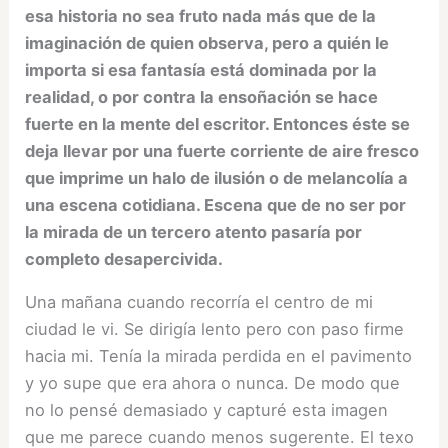
esa historia no sea fruto nada más que de la
imaginación de quien observa, pero a quién le
importa si esa fantasía está dominada por la
realidad, o por contra la ensoñación se hace
fuerte en la mente del escritor. Entonces éste se
deja llevar por una fuerte corriente de aire fresco
que imprime un halo de ilusión o de melancolía a
una escena cotidiana. Escena que de no ser por
la mirada de un tercero atento pasaría por
completo desapercivida.
Una mañana cuando recorría el centro de mi
ciudad le vi. Se dirigía lento pero con paso firme
hacia mi. Tenía la mirada perdida en el pavimento
y yo supe que era ahora o nunca. De modo que
no lo pensé demasiado y capturé esta imagen
que me parece cuando menos sugerente. El texo