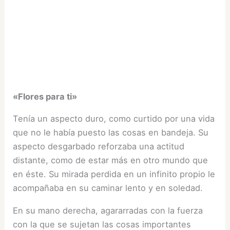
«Flores para ti»
Tenía un aspecto duro, como curtido por una vida
que no le había puesto las cosas en bandeja. Su
aspecto desgarbado reforzaba una actitud
distante, como de estar más en otro mundo que
en éste. Su mirada perdida en un infinito propio le
acompañaba en su caminar lento y en soledad.
En su mano derecha, agararradas con la fuerza
con la que se sujetan las cosas importantes