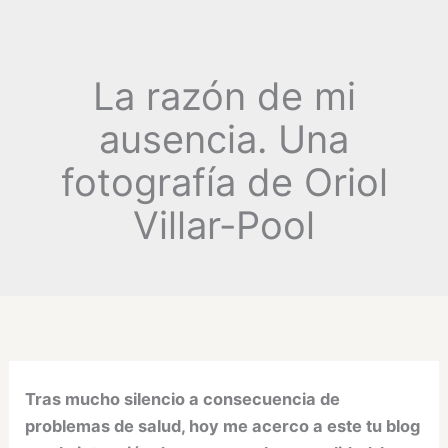
La razón de mi
ausencia. Una
fotografía de Oriol
Villar-Pool
Tras mucho silencio a consecuencia de
problemas de salud, hoy me acerco a este tu blog