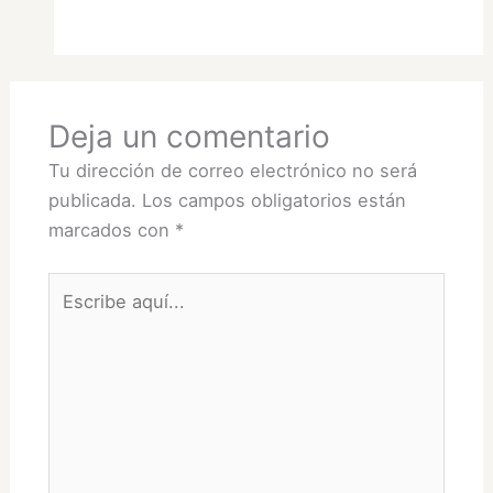
Deja un comentario
Tu dirección de correo electrónico no será
publicada.
Los campos obligatorios están
marcados con
*
Escribe
aquí...