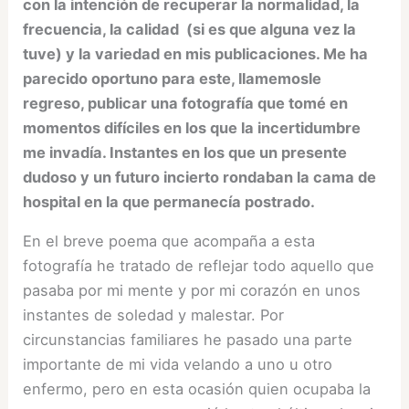
con la intención de recuperar la normalidad, la
frecuencia, la calidad (si es que alguna vez la
tuve) y la variedad en mis publicaciones. Me ha
parecido oportuno para este, llamemosle
regreso, publicar una fotografía que tomé en
momentos difíciles en los que la incertidumbre
me invadía. Instantes en los que un presente
dudoso y un futuro incierto rondaban la cama de
hospital en la que permanecía postrado.
En el breve poema que acompaña a esta
fotografía he tratado de reflejar todo aquello que
pasaba por mi mente y por mi corazón en unos
instantes de soledad y malestar. Por
circunstancias familiares he pasado una parte
importante de mi vida velando a uno u otro
enfermo, pero en esta ocasión quien ocupaba la