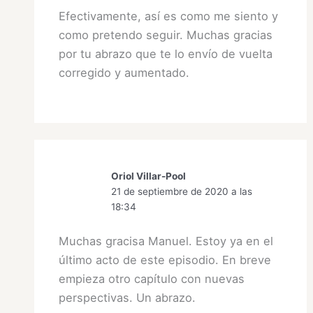
Efectivamente, así es como me siento y
como pretendo seguir. Muchas gracias
por tu abrazo que te lo envío de vuelta
corregido y aumentado.
Oriol Villar-Pool
21 de septiembre de 2020 a las
18:34
Muchas gracisa Manuel. Estoy ya en el
último acto de este episodio. En breve
empieza otro capítulo con nuevas
perspectivas. Un abrazo.