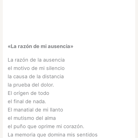
«La razón de mi ausencia»
La razón de la ausencia
el motivo de mi silencio
la causa de la distancia
la prueba del dolor.
El orígen de todo
el final de nada.
El manatial de mi llanto
el mutismo del alma
el puño que oprime mi corazón.
La memoria que domina mis sentidos