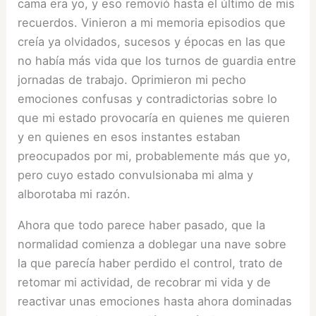
cama era yo, y eso removió hasta el último de mis
recuerdos. Vinieron a mi memoria episodios que
creía ya olvidados, sucesos y épocas en las que
no había más vida que los turnos de guardia entre
jornadas de trabajo. Oprimieron mi pecho
emociones confusas y contradictorias sobre lo
que mi estado provocaría en quienes me quieren
y en quienes en esos instantes estaban
preocupados por mi, probablemente más que yo,
pero cuyo estado convulsionaba mi alma y
alborotaba mi razón.
Ahora que todo parece haber pasado, que la
normalidad comienza a doblegar una nave sobre
la que parecía haber perdido el control, trato de
retomar mi actividad, de recobrar mi vida y de
reactivar unas emociones hasta ahora dominadas