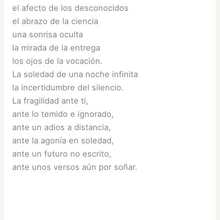
el afecto de los desconocidos
el abrazo de la ciencia
una sonrisa oculta
la mirada de la entrega
los ojos de la vocación.
La soledad de una noche infinita
la incertidumbre del silencio.
La fragilidad ante ti,
ante lo temido e ignorado,
ante un adios a distancia,
ante la agonía en soledad,
ante un futuro no escrito,
ante unos versos aún por soñar.