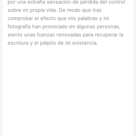
por una extraña sensación de pérdida del control
sobre mi propia vida. De modo que tras
comprobar el efecto que mis palabras y mi
fotografía han provocado en algunas personas,
siento unas fuerzas renovadas para recuperar la
escritura y el pálpito de mi existencia.