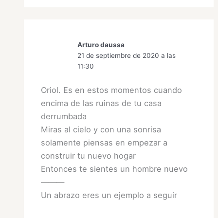
Arturo daussa
21 de septiembre de 2020 a las
11:30
Oriol. Es en estos momentos cuando
encima de las ruinas de tu casa
derrumbada
Miras al cielo y con una sonrisa
solamente piensas en empezar a
construir tu nuevo hogar
Entonces te sientes un hombre nuevo
———
Un abrazo eres un ejemplo a seguir