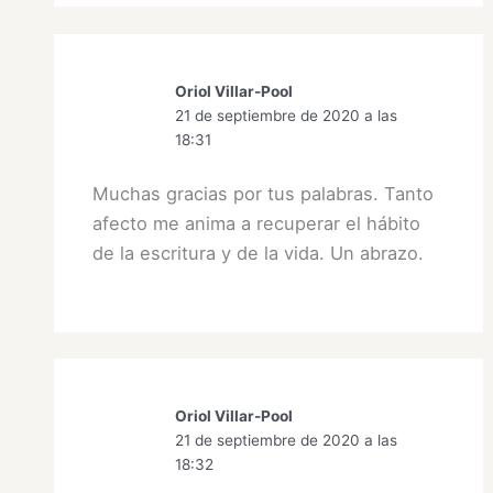
Oriol Villar-Pool
21 de septiembre de 2020 a las
18:31
Muchas gracias por tus palabras. Tanto
afecto me anima a recuperar el hábito
de la escritura y de la vida. Un abrazo.
Oriol Villar-Pool
21 de septiembre de 2020 a las
18:32