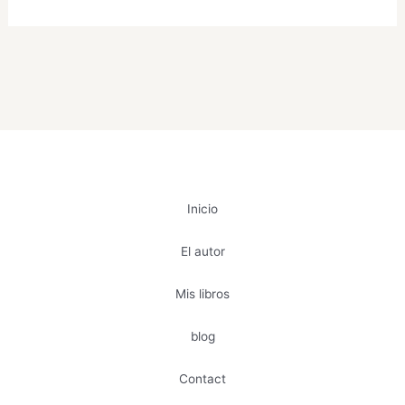
Inicio
El autor
Mis libros
blog
Contact