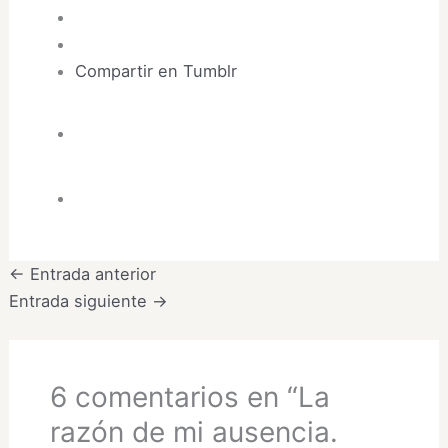
Compartir en Tumblr
←
Entrada anterior
Entrada siguiente
→
6 comentarios en “La
razón de mi ausencia.