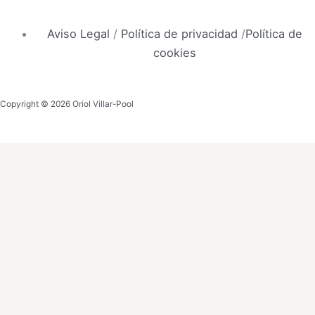
Aviso Legal
/
Política de privacidad
/
Política de
cookies
Copyright © 2026 Oriol Villar-Pool