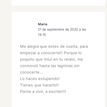
Maria
21 de septiembre de 2020 a las
14:15
Me alegra que estes de vuelta, para
empezar a conocerte!! Porque lo
poquito que intuí en tu relato, me
conmovió hasta las lagrimas sin
conocerte…
Lo haces estupendo!
Tienes que hacerlo!!
Ponte a vivir, a escribir!!!