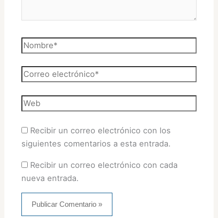
Nombre*
Correo
electrónico*
Web
Recibir un correo electrónico con los
siguientes comentarios a esta entrada.
Recibir un correo electrónico con cada
nueva entrada.