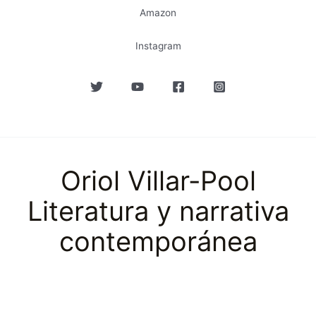
Amazon
Instagram
Oriol Villar-Pool
Literatura y narrativa
contemporánea