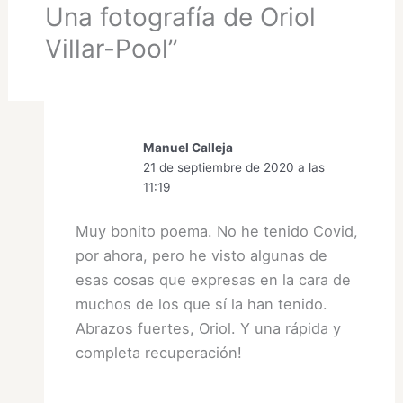
Una fotografía de Oriol
Villar-Pool”
Manuel Calleja
21 de septiembre de 2020 a las
11:19
Muy bonito poema. No he tenido Covid,
por ahora, pero he visto algunas de
esas cosas que expresas en la cara de
muchos de los que sí la han tenido.
Abrazos fuertes, Oriol. Y una rápida y
completa recuperación!