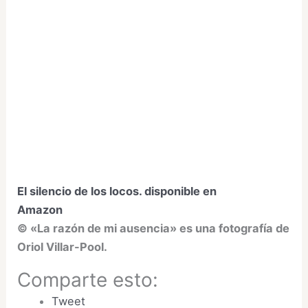
El silencio de los locos. disponible en
Amazon
©
«La razón de mi ausencia»
es una fotografía de
Oriol Villar-Pool.
Comparte esto:
Tweet