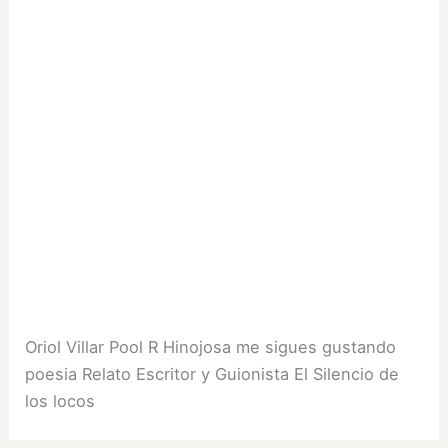
Oriol Villar Pool R Hinojosa me sigues gustando
poesia Relato Escritor y Guionista El Silencio de
los locos