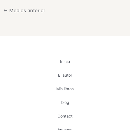
←
Medios anterior
Inicio
El autor
Mis libros
blog
Contact
Amazon