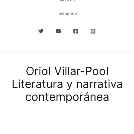
Instagram
Oriol Villar-Pool
Literatura y narrativa
contemporánea