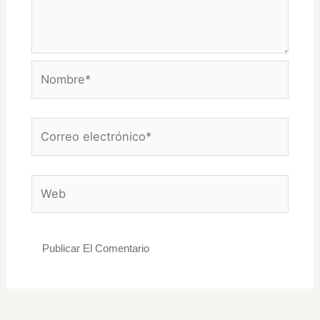
Nombre*
Correo
electrónico*
Web