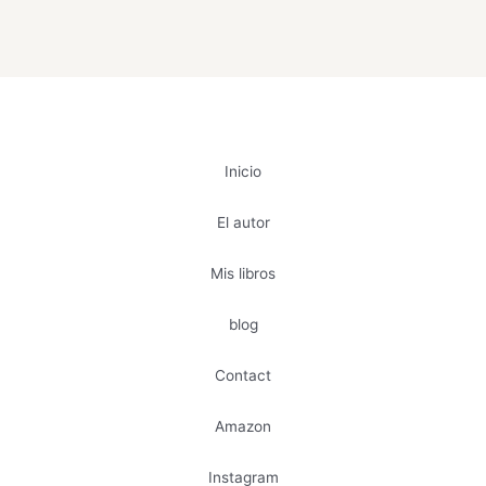
Inicio
El autor
Mis libros
blog
Contact
Amazon
Instagram