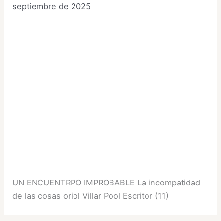
septiembre de 2025
UN ENCUENTRPO IMPROBABLE La incompatidad
de las cosas oriol Villar Pool Escritor (11)