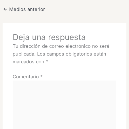
←
Medios anterior
Deja una respuesta
Tu dirección de correo electrónico no será
publicada.
Los campos obligatorios están
marcados con
*
Comentario
*