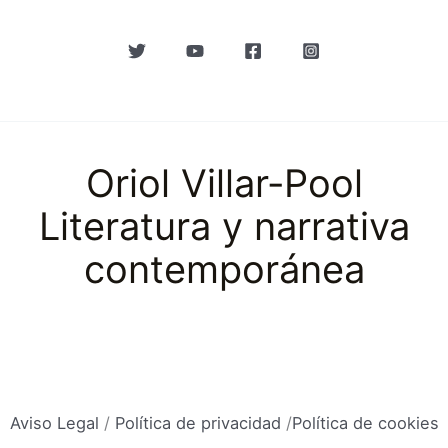
Oriol Villar-Pool
Literatura y narrativa
contemporánea
Aviso Legal
/
Política de privacidad
/
Política de cookies