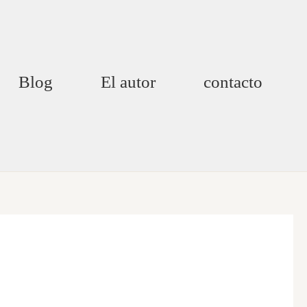
Blog
El autor
contacto