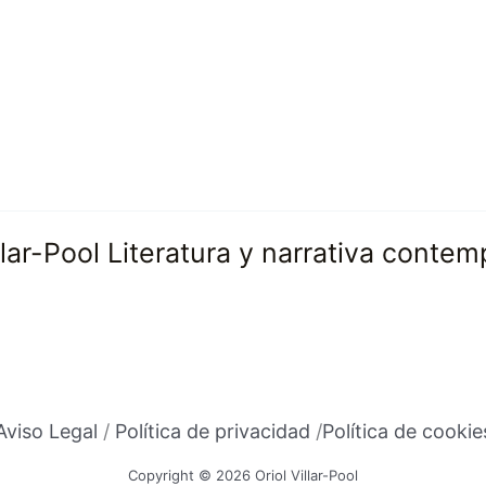
illar-Pool Literatura y narrativa conte
Aviso Legal
/
Política de privacidad
/
Política de cookie
Copyright © 2026 Oriol Villar-Pool