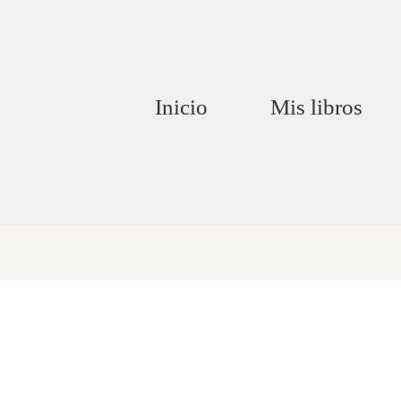
Inicio
Mis libros