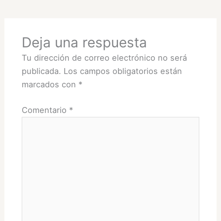
Deja una respuesta
Tu dirección de correo electrónico no será
publicada.
Los campos obligatorios están
marcados con
*
Comentario
*