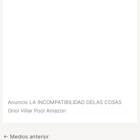
Anuncio LA INCOMPATIBILIDAD DELAS COSAS
Oriol Villar Pool Amazon
←
Medios anterior