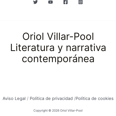
Oriol Villar-Pool
Literatura y narrativa
contemporánea
Aviso Legal
/
Política de privacidad
/
Política de cookies
Copyright © 2026 Oriol Villar-Pool