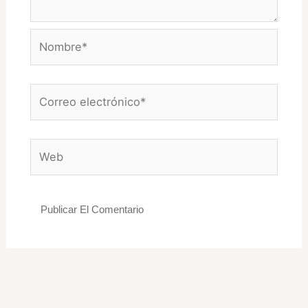
Nombre*
Correo
electrónico*
Web