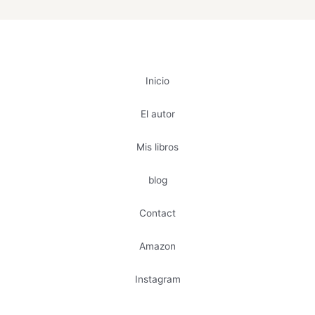
Inicio
El autor
Mis libros
blog
Contact
Amazon
Instagram